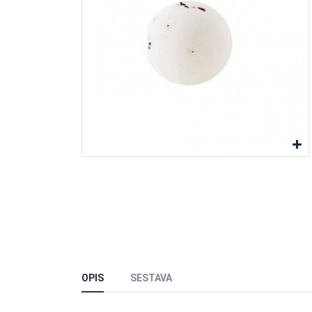
OPIS
SESTAVA