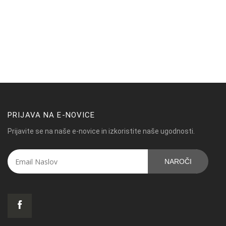
PRIJAVA NA E-NOVICE
Prijavite se na naše e-novice in izkoristite naše ugodnosti.
NAROČI