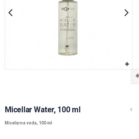
Micellar Water, 100 ml
Micelarna voda, 100 ml