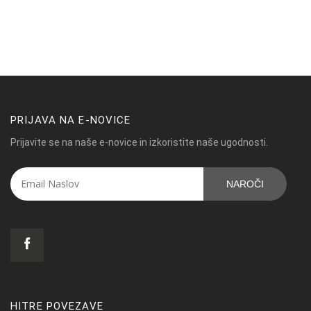
PRIJAVA NA E-NOVICE
Prijavite se na naše e-novice in izkoristite naše ugodnosti.
NAROČI
HITRE POVEZAVE