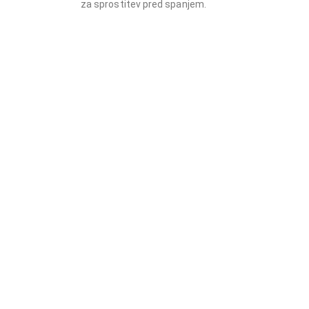
za sprostitev pred spanjem.