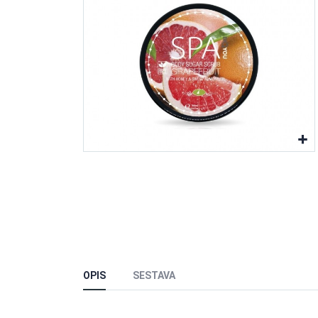
OPIS
SESTAVA